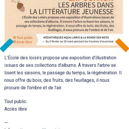
L’École des loisirs propose une exposition d’illustration
issues de ses collections d’albums. À travers l’arbre se
lisent les saisons, le passage du temps, la régénération. Il
nous offre du bois, des fruits, des feuillages, il nous
procure de l’ombre et de l’air.
Tout public.
Accès libre
—