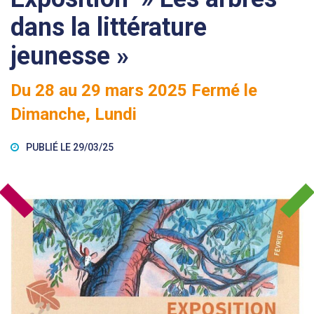
dans la littérature
jeunesse »
Du
28
au
29
mars
2025
Fermé le
Dimanche, Lundi
PUBLIÉ LE 29/03/25