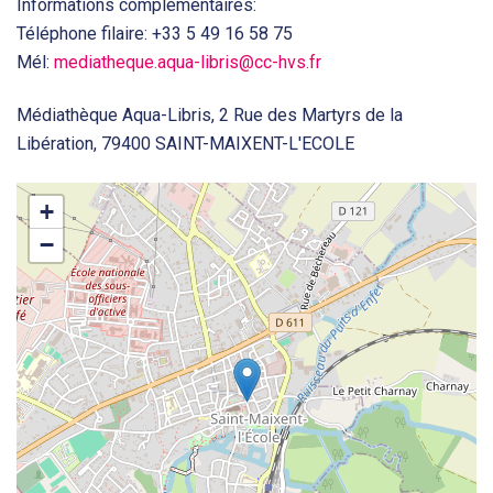
Informations complémentaires:
Téléphone filaire: +33 5 49 16 58 75
Mél:
mediatheque.aqua-libris@cc-hvs.fr
Médiathèque Aqua-Libris, 2 Rue des Martyrs de la
Libération, 79400 SAINT-MAIXENT-L'ECOLE
+
−