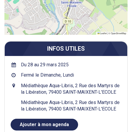
Leaflet
|
©
OpenStreetMap
INFOS UTILES
Du 28 au 29 mars 2025
Fermé le Dimanche, Lundi
Médiathèque Aqua-Libris, 2 Rue des Martyrs de
la Libération, 79400 SAINT-MAIXENT-L'ECOLE
Médiathèque Aqua-Libris, 2 Rue des Martyrs de
la Libération, 79400 SAINT-MAIXENT-L'ECOLE
Ajouter à mon agenda