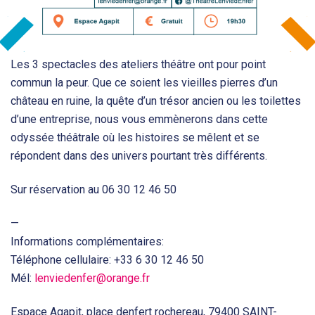
Les 3 spectacles des ateliers théâtre ont pour point
commun la peur. Que ce soient les vieilles pierres d’un
château en ruine, la quête d’un trésor ancien ou les toilettes
d’une entreprise, nous vous emmènerons dans cette
odyssée théâtrale où les histoires se mêlent et se
répondent dans des univers pourtant très différents.
Sur réservation au 06 30 12 46 50
—
Informations complémentaires:
Téléphone cellulaire: +33 6 30 12 46 50
Mél:
lenviedenfer@orange.fr
Espace Agapit, place denfert rochereau, 79400 SAINT-