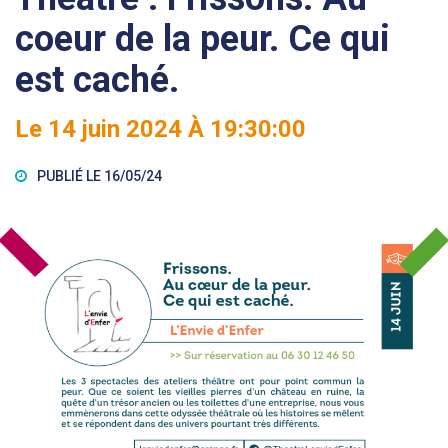
coeur de la peur. Ce qui
est caché.
Le
14
juin
2024
À 19:30:00
PUBLIÉ LE 16/05/24