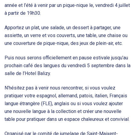
année et l’été à venir par un pique-nique le, vendredi 4 juillet
à partir de 19h30.
Apportez un plat, une salade, un dessert à partager, une
assiette, un verre et vos couverts, une table, une chaise ou
une couverture de pique-nique, des jeux de plein-air, etc.
Puis nous serons officiellement en pause estivale jusqu’au
prochain café des langues du vendredi 5 septembre dans la
salle de l’Hotel Balizy.
N’hésitez pas à venir nous rencontrer, si vous voulez
pratiquer votre espagnol, allemand, patois, italien, Français
langue étrangère (FLE), anglais ou si vous voulez ajouter
une nouvelle langue à la collection et créer une nouvelle
table pour pratiquer dans un espace chaleureux et convivial.
Organisé par le comité de jumelage de Saint-Maixent-