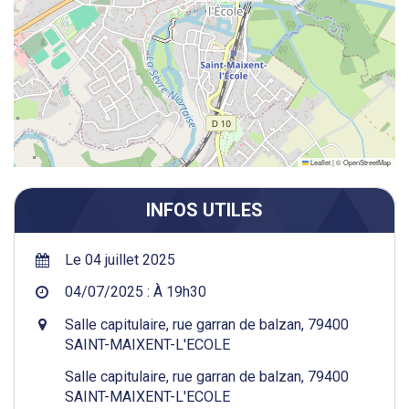
Leaflet
|
©
OpenStreetMap
INFOS UTILES
Le 04 juillet 2025
04/07/2025 : À 19h30
Salle capitulaire, rue garran de balzan, 79400
SAINT-MAIXENT-L'ECOLE
Salle capitulaire, rue garran de balzan, 79400
SAINT-MAIXENT-L'ECOLE