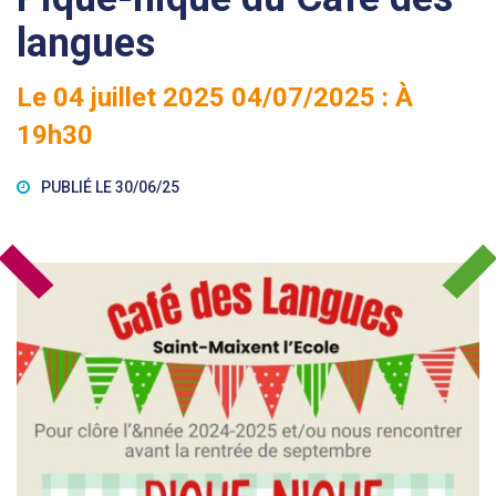
langues
Le
04
juillet
2025
04/07/2025 : À
19h30
PUBLIÉ LE 30/06/25