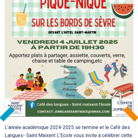
L’année académique 2024-2025 se termine et le Café des
Langues- Saint Maixent L’Ecole vous invite à célébrer cette